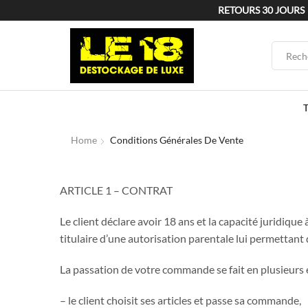
RETOURS 30 JOURS
Home
Conditions Générales De Vente
ARTICLE 1 – CONTRAT
Le client déclare avoir 18 ans et la capacité juridique
titulaire d’une autorisation parentale lui permettant
La passation de votre commande se fait en plusieurs 
– le client choisit ses articles et passe sa commande,