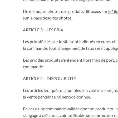
De même, les photos des produits diffusées sur
le18
sur la base desdites photos.
ARTICLE 3 – LES PRIX
Les prix affichés sur le site sont indiqués en euros
la commande. Tout changement de taux serait appli
Les prix des produits s’entendent hors frais de port, c
commande.
ARTICLE 4 – DISPONIBILITÉ
Les articles indiqués disponibles à la vente le sont 
la vente pendant une période donnée.
En cas d’une commande validée dont un produit ou un
s’engage à créer un avoir (utilisable sous forme de cod