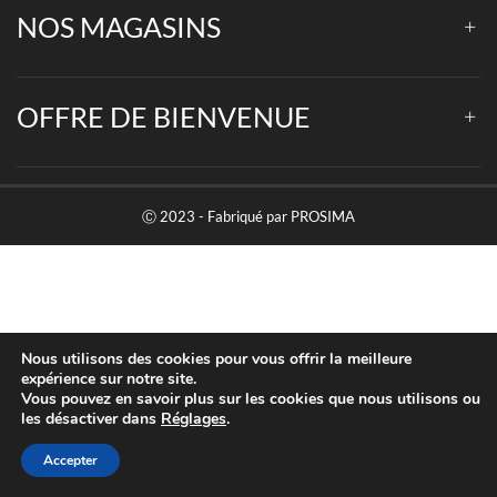
NOS MAGASINS
OFFRE DE BIENVENUE
Ⓒ 2023 - Fabriqué par
PROSIMA
Nous utilisons des cookies pour vous offrir la meilleure
expérience sur notre site.
Vous pouvez en savoir plus sur les cookies que nous utilisons ou
les désactiver dans
Réglages
.
Accepter