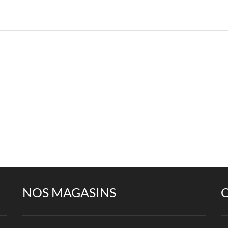
NOS MAGASINS