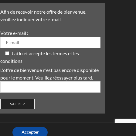
Afin de recevoir notre offre de bienvenue,
veuillez indiquer votre e-mail.
Votre e-mail :
J'ai lu et accepte les termes et les
conditions
L'offre de bienvenue n'est pas encore disponible
pour le moment. Veuillez réessayer plus tard.
Accepter