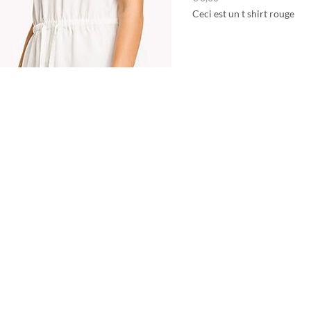
Ceci est un t shirt rouge