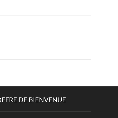
OFFRE DE BIENVENUE