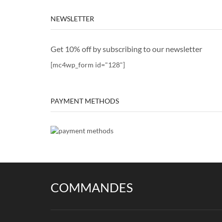
NEWSLETTER
Get 10% off by subscribing to our newsletter
[mc4wp_form id="128"]
PAYMENT METHODS
COMMANDES