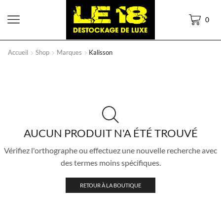
0
Accueil
Shop
Marques
Kalisson