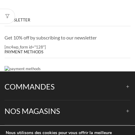
NEWSLETTER
Get 10% off by subscribing to our newsletter
[mc4wp_form id="128"]
PAYMENT METHODS
COMMANDES
NOS MAGASINS
Nous utilisons des cookies pour vous offrir la meilleure