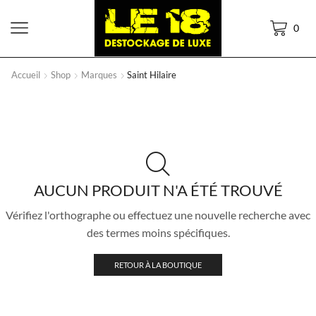
0
Accueil
Shop
Marques
Saint Hilaire