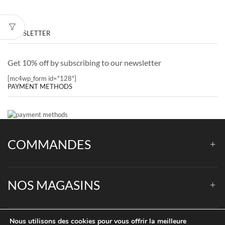
NEWSLETTER
Get 10% off by subscribing to our newsletter
[mc4wp_form id="128"]
PAYMENT METHODS
COMMANDES
NOS MAGASINS
Nous utilisons des cookies pour vous offrir la meilleure